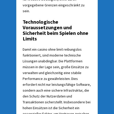
vorgegebene Grenzen eingeschränkt zu
sein.
Technologische
Voraussetzungen und
Sicherheit beim Spielen ohne
Limits
Damit ein casino ohne limit reibungslos
funktioniert, sind moderne technische
Lösungen unabdingbar. Die Plattformen
müssen in der Lage sein, große Einsätze zu
verwalten und gleichzeitig eine stabile
Performance zu gewährleisten. Dies
erfordert nicht nur leistungsfähige Software,
sondern auch eine sichere Infrastruktur, die
den Schutz der Nutzerdaten und
Transaktionen sicherstellt. Insbesondere bei
hohen Einsätzen ist die Sicherheit ein
essenzieller Faktor, um Vertrauen zwischen