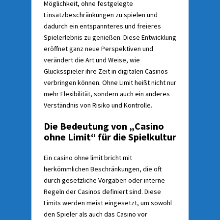
Möglichkeit, ohne festgelegte
Einsatzbeschränkungen zu spielen und
dadurch ein entspannteres und freieres
Spielerlebnis zu genießen. Diese Entwicklung
eröffnet ganz neue Perspektiven und
verändert die Art und Weise, wie
Glücksspieler ihre Zeit in digitalen Casinos
verbringen können. Ohne Limit heißt nicht nur
mehr Flexibilität, sondern auch ein anderes
Verständnis von Risiko und Kontrolle.
Die Bedeutung von „Casino
ohne Limit“ für die Spielkultur
Ein casino ohne limit bricht mit
herkömmlichen Beschränkungen, die oft
durch gesetzliche Vorgaben oder interne
Regeln der Casinos definiert sind. Diese
Limits werden meist eingesetzt, um sowohl
den Spieler als auch das Casino vor