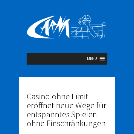
MENU
Casino ohne Limit
eröffnet neue Wege für
entspanntes Spielen
ohne Einschränkungen