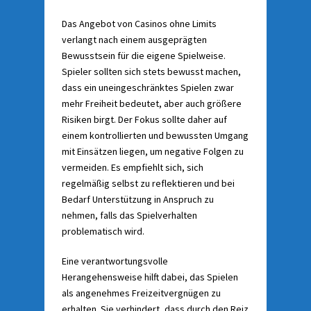
Das Angebot von Casinos ohne Limits
verlangt nach einem ausgeprägten
Bewusstsein für die eigene Spielweise.
Spieler sollten sich stets bewusst machen,
dass ein uneingeschränktes Spielen zwar
mehr Freiheit bedeutet, aber auch größere
Risiken birgt. Der Fokus sollte daher auf
einem kontrollierten und bewussten Umgang
mit Einsätzen liegen, um negative Folgen zu
vermeiden. Es empfiehlt sich, sich
regelmäßig selbst zu reflektieren und bei
Bedarf Unterstützung in Anspruch zu
nehmen, falls das Spielverhalten
problematisch wird.
Eine verantwortungsvolle
Herangehensweise hilft dabei, das Spielen
als angenehmes Freizeitvergnügen zu
erhalten. Sie verhindert, dass durch den Reiz