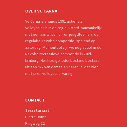
OVER VC CARNA
VC Carna is al sinds 1981 actief als
volleybalclub in de regio Sittard. Aanvankelijk
met een aantal senior- en jeugdteams in de
regulaire Nevobo competitie, spelend op
zaterdag. Momenteel zijn we nog actief in de
Nevobo recreatieve competitie in Zuid-
Limburg. Het huidige ledenbestand bestaat
uit een mix van dames en heren, al dan niet
met jaren volleybal ervaring.
CONTACT
Secretariaat:
Pierre Bouts
Ringweg 12