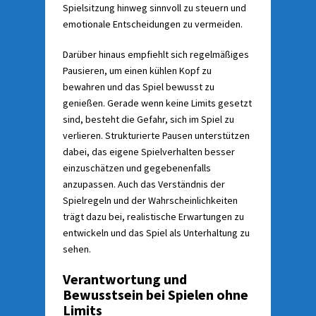
Spielsitzung hinweg sinnvoll zu steuern und
emotionale Entscheidungen zu vermeiden.
Darüber hinaus empfiehlt sich regelmäßiges
Pausieren, um einen kühlen Kopf zu
bewahren und das Spiel bewusst zu
genießen. Gerade wenn keine Limits gesetzt
sind, besteht die Gefahr, sich im Spiel zu
verlieren. Strukturierte Pausen unterstützen
dabei, das eigene Spielverhalten besser
einzuschätzen und gegebenenfalls
anzupassen. Auch das Verständnis der
Spielregeln und der Wahrscheinlichkeiten
trägt dazu bei, realistische Erwartungen zu
entwickeln und das Spiel als Unterhaltung zu
sehen.
Verantwortung und
Bewusstsein bei Spielen ohne
Limits