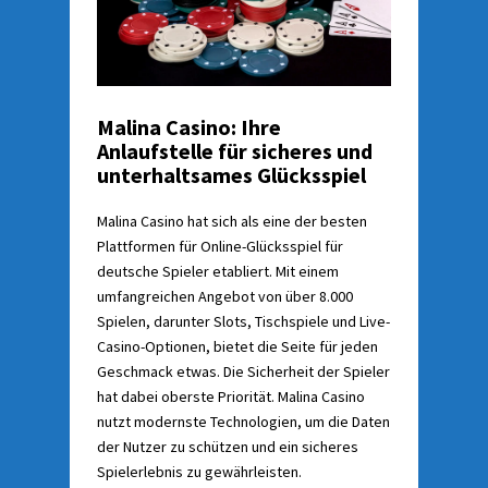
Malina Casino: Ihre
Anlaufstelle für sicheres und
unterhaltsames Glücksspiel
Malina Casino hat sich als eine der besten
Plattformen für Online-Glücksspiel für
deutsche Spieler etabliert. Mit einem
umfangreichen Angebot von über 8.000
Spielen, darunter Slots, Tischspiele und Live-
Casino-Optionen, bietet die Seite für jeden
Geschmack etwas. Die Sicherheit der Spieler
hat dabei oberste Priorität. Malina Casino
nutzt modernste Technologien, um die Daten
der Nutzer zu schützen und ein sicheres
Spielerlebnis zu gewährleisten.