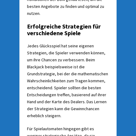
besten Angebote zu finden und optimal zu
nutzen.
Erfolgreiche Strategien für
verschiedene Spiele
Jedes Glücksspiel hat seine eigenen
Strategien, die Spieler verwenden können,
um ihre Chancen zu verbessern. Beim
Blackjack beispielsweise ist die
Grundstrategie, bei der die mathematischen
Wahrscheinlichkeiten zum Tragen kommen,
entscheidend. Spieler sollten die besten
Entscheidungen treffen, basierend auf ihrer
Hand und der Karte des Dealers. Das Lernen
der Strategien kann die Gewinnchancen
erheblich steigern.
Für Spielautomaten hingegen gibt es
weniger strategische Ansätze, da sie