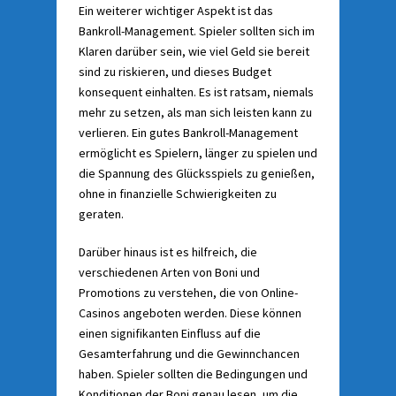
Ein weiterer wichtiger Aspekt ist das
Bankroll-Management. Spieler sollten sich im
Klaren darüber sein, wie viel Geld sie bereit
sind zu riskieren, und dieses Budget
konsequent einhalten. Es ist ratsam, niemals
mehr zu setzen, als man sich leisten kann zu
verlieren. Ein gutes Bankroll-Management
ermöglicht es Spielern, länger zu spielen und
die Spannung des Glücksspiels zu genießen,
ohne in finanzielle Schwierigkeiten zu
geraten.
Darüber hinaus ist es hilfreich, die
verschiedenen Arten von Boni und
Promotions zu verstehen, die von Online-
Casinos angeboten werden. Diese können
einen signifikanten Einfluss auf die
Gesamterfahrung und die Gewinnchancen
haben. Spieler sollten die Bedingungen und
Konditionen der Boni genau lesen, um die