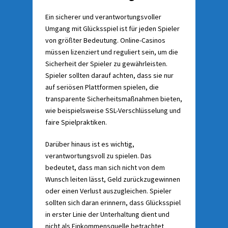
Ein sicherer und verantwortungsvoller
Umgang mit Glücksspiel ist für jeden Spieler
von größter Bedeutung. Online-Casinos
müssen lizenziert und reguliert sein, um die
Sicherheit der Spieler zu gewährleisten.
Spieler sollten darauf achten, dass sie nur
auf seriösen Plattformen spielen, die
transparente Sicherheitsmaßnahmen bieten,
wie beispielsweise SSL-Verschlüsselung und
faire Spielpraktiken.
Darüber hinaus ist es wichtig,
verantwortungsvoll zu spielen. Das
bedeutet, dass man sich nicht von dem
Wunsch leiten lässt, Geld zurückzugewinnen
oder einen Verlust auszugleichen. Spieler
sollten sich daran erinnern, dass Glücksspiel
in erster Linie der Unterhaltung dient und
nicht als Einkommensquelle betrachtet