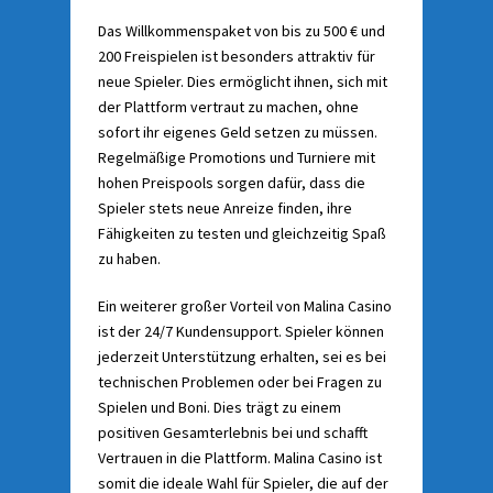
Das Willkommenspaket von bis zu 500 € und
200 Freispielen ist besonders attraktiv für
neue Spieler. Dies ermöglicht ihnen, sich mit
der Plattform vertraut zu machen, ohne
sofort ihr eigenes Geld setzen zu müssen.
Regelmäßige Promotions und Turniere mit
hohen Preispools sorgen dafür, dass die
Spieler stets neue Anreize finden, ihre
Fähigkeiten zu testen und gleichzeitig Spaß
zu haben.
Ein weiterer großer Vorteil von Malina Casino
ist der 24/7 Kundensupport. Spieler können
jederzeit Unterstützung erhalten, sei es bei
technischen Problemen oder bei Fragen zu
Spielen und Boni. Dies trägt zu einem
positiven Gesamterlebnis bei und schafft
Vertrauen in die Plattform. Malina Casino ist
somit die ideale Wahl für Spieler, die auf der