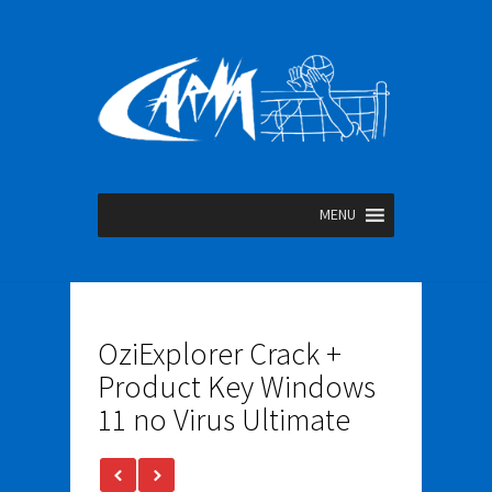
MENU
OziExplorer Crack +
Product Key Windows
11 no Virus Ultimate