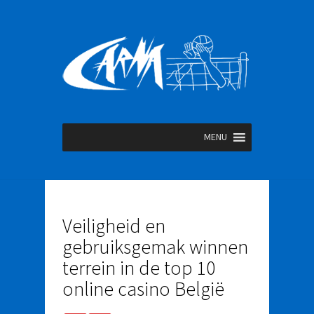
MENU
Veiligheid en
gebruiksgemak winnen
terrein in de top 10
online casino België