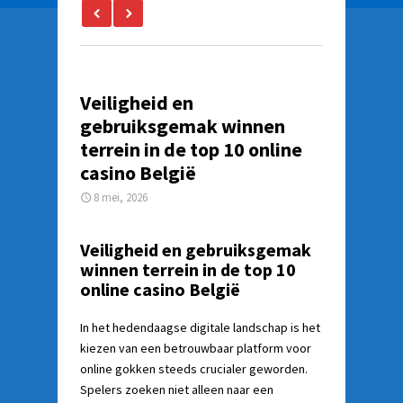
Veiligheid en
gebruiksgemak winnen
terrein in de top 10 online
casino België
8 mei, 2026
Veiligheid en gebruiksgemak
winnen terrein in de top 10
online casino België
In het hedendaagse digitale landschap is het
kiezen van een betrouwbaar platform voor
online gokken steeds crucialer geworden.
Spelers zoeken niet alleen naar een