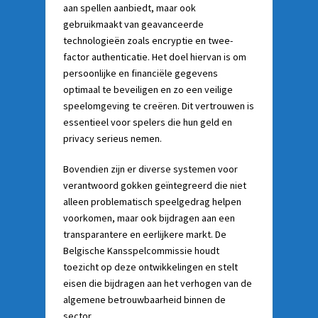
aan spellen aanbiedt, maar ook
gebruikmaakt van geavanceerde
technologieën zoals encryptie en twee-
factor authenticatie. Het doel hiervan is om
persoonlijke en financiële gegevens
optimaal te beveiligen en zo een veilige
speelomgeving te creëren. Dit vertrouwen is
essentieel voor spelers die hun geld en
privacy serieus nemen.
Bovendien zijn er diverse systemen voor
verantwoord gokken geïntegreerd die niet
alleen problematisch speelgedrag helpen
voorkomen, maar ook bijdragen aan een
transparantere en eerlijkere markt. De
Belgische Kansspelcommissie houdt
toezicht op deze ontwikkelingen en stelt
eisen die bijdragen aan het verhogen van de
algemene betrouwbaarheid binnen de
sector.