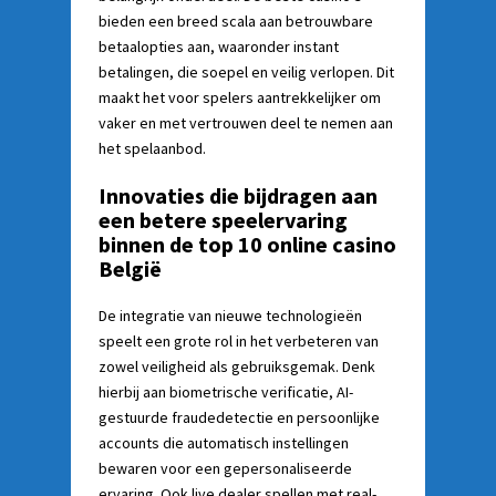
bieden een breed scala aan betrouwbare
betaalopties aan, waaronder instant
betalingen, die soepel en veilig verlopen. Dit
maakt het voor spelers aantrekkelijker om
vaker en met vertrouwen deel te nemen aan
het spelaanbod.
Innovaties die bijdragen aan
een betere speelervaring
binnen de top 10 online casino
België
De integratie van nieuwe technologieën
speelt een grote rol in het verbeteren van
zowel veiligheid als gebruiksgemak. Denk
hierbij aan biometrische verificatie, AI-
gestuurde fraudedetectie en persoonlijke
accounts die automatisch instellingen
bewaren voor een gepersonaliseerde
ervaring. Ook live dealer spellen met real-