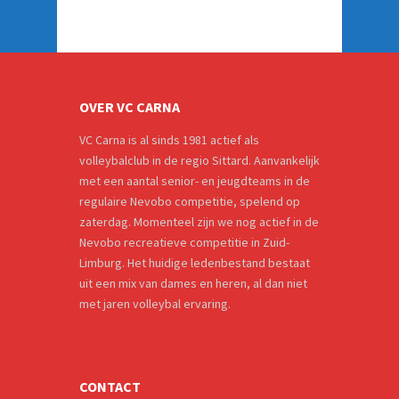
OVER VC CARNA
VC Carna is al sinds 1981 actief als
volleybalclub in de regio Sittard. Aanvankelijk
met een aantal senior- en jeugdteams in de
regulaire Nevobo competitie, spelend op
zaterdag. Momenteel zijn we nog actief in de
Nevobo recreatieve competitie in Zuid-
Limburg. Het huidige ledenbestand bestaat
uit een mix van dames en heren, al dan niet
met jaren volleybal ervaring.
CONTACT