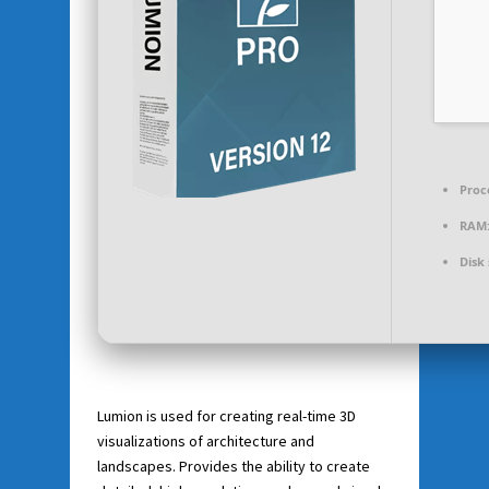
Proc
RAM
Disk
Lumion is used for creating real-time 3D
visualizations of architecture and
landscapes. Provides the ability to create