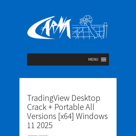
MENU
TradingView Desktop
Crack + Portable All
Versions [x64] Windows
11 2025