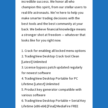
incredible success. We honor all who
champion this spirit, from our stellar users to
real-life astronauts. We’re here to help you
make smarter trading decisions with the
best tools and the best community at your
back. We believe financial knowledge means
a stronger shot at freedom — whatever that
looks like for you right now.
Crack for enabling all locked menu options
TradingView Desktop Crack tool Clean
[Latest] Unlimited
License bypass patch updated regularly
for newest software
TradingView Desktop Portable for PC
Lifetime [Latest] Unlimited
Product key generator compatible with
various software
TradingView Desktop Portable + Serial Key
Lifetime (x86-x64) [Final] MediaFire FREE